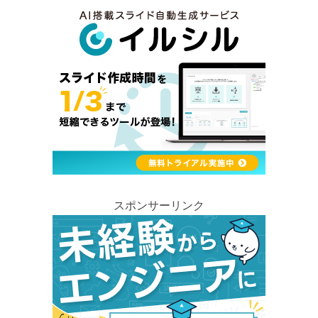
スポンサーリンク