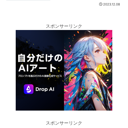
2023.12.08
スポンサーリンク
スポンサーリンク