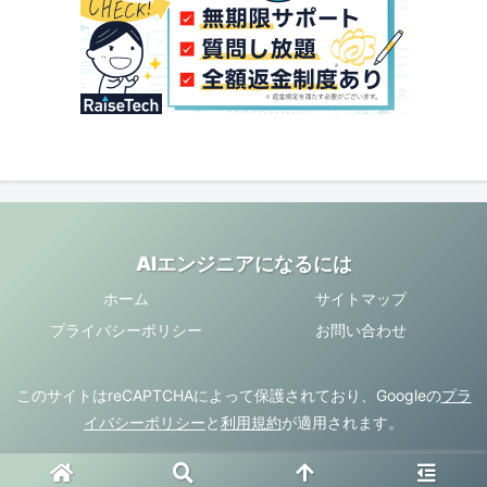
AIエンジニアになるには
ホーム
サイトマップ
プライバシーポリシー
お問い合わせ
このサイトはreCAPTCHAによって保護されており、Googleの
プラ
イバシーポリシー
と
利用規約
が適用されます。
Copyright © AI Beginner All Rights Reserved.