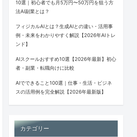
10選｜初心者でも月5万円〜50万円を狙う方
法AI副業とは？
フィジカルAIとは？生成AIとの違い・活用事
例・未来をわかりやすく解説【2026年AIトレ
ンド】
AIスクールおすすめ10選【2026年最新】初心
者・副業・転職向けに比較
AIでできること100選｜仕事・生活・ビジネ
スの活用例を完全解説【2026年最新版】
カテゴリー