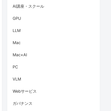
AI講座・スクール
GPU
LLM
Mac
Mac×AI
PC
VLM
Webサービス
ガバナンス