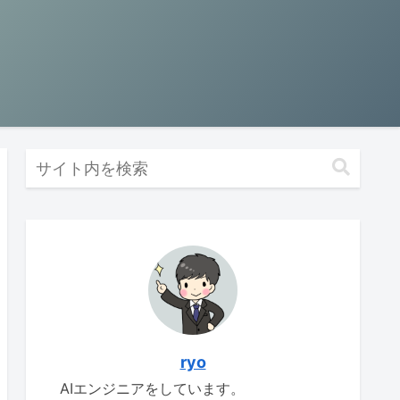
ryo
AIエンジニアをしています。