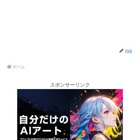
ryo
ホーム
スポンサーリンク