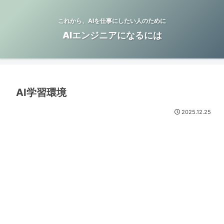
これから、AIを仕事にしたい人のために
AIエンジニアになるには
AI学習環境
2025.12.25