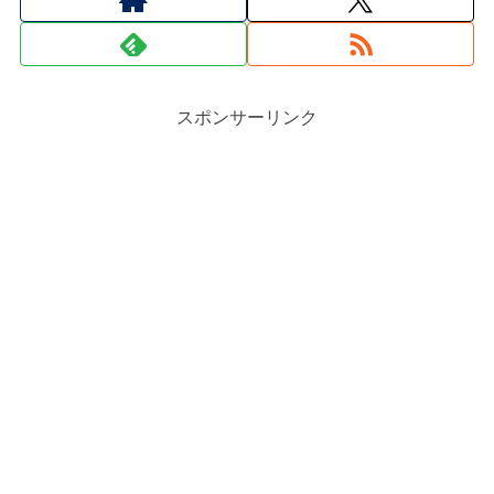
スポンサーリンク