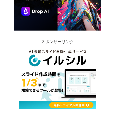
スポンサーリンク