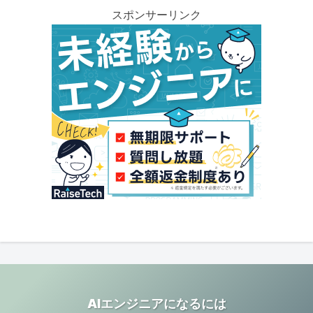
スポンサーリンク
AIエンジニアになるには