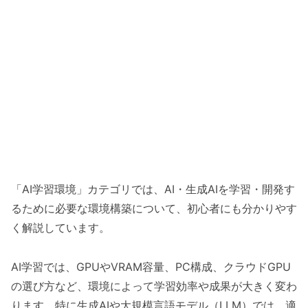
「AI学習環境」カテゴリでは、AI・生成AIを学習・開発す
るために必要な環境構築について、初心者にも分かりやす
く解説しています。
AI学習では、GPUやVRAM容量、PC構成、クラウドGPU
の選び方など、環境によって学習効率や成果が大きく変わ
ります。特に生成AIや大規模言語モデル（LLM）では、適