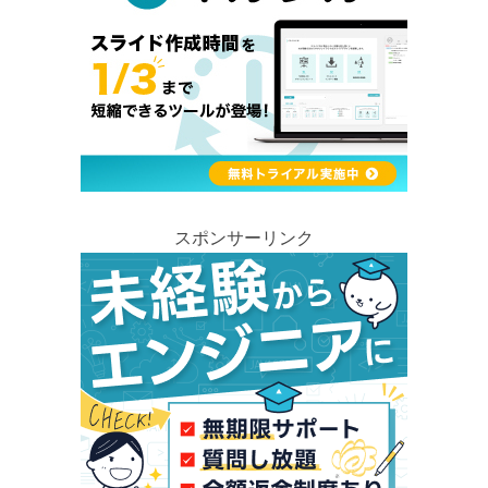
スポンサーリンク