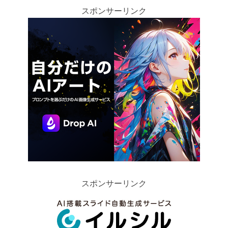
スポンサーリンク
スポンサーリンク