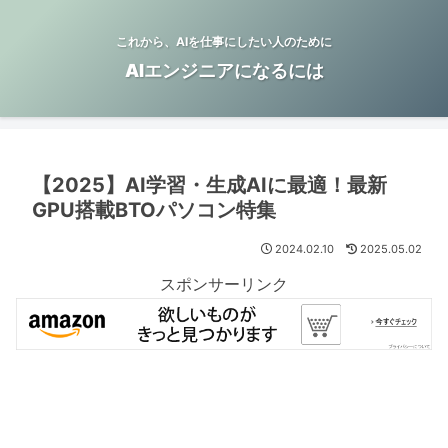
これから、AIを仕事にしたい人のために
AIエンジニアになるには
【2025】AI学習・生成AIに最適！最新
GPU搭載BTOパソコン特集
2024.02.10
2025.05.02
スポンサーリンク