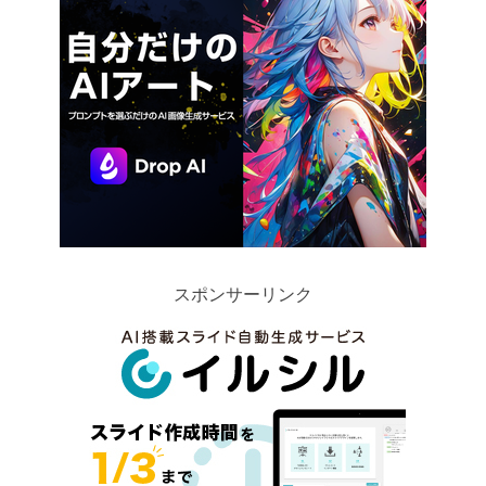
スポンサーリンク