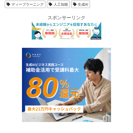
ディープラーニング
人工知能
生成AI
スポンサーリンク