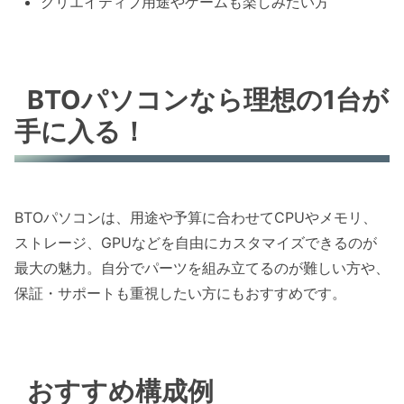
クリエイティブ用途やゲームも楽しみたい方
BTOパソコンなら理想の1台が
手に入る！
BTOパソコンは、用途や予算に合わせてCPUやメモリ、
ストレージ、GPUなどを自由にカスタマイズできるのが
最大の魅力。自分でパーツを組み立てるのが難しい方や、
保証・サポートも重視したい方にもおすすめです。
おすすめ構成例