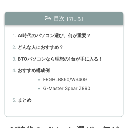
目次
AI時代のパソコン選び、何が重要？
どんな人におすすめ？
BTOパソコンなら理想の1台が手に入る！
おすすめ構成例
FRGHLB860/WS409
G-Master Spear Z890
まとめ