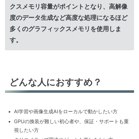
クスメモリ容量がポイントとなり、高解像
度のデータ生成など高度な処理になるほど
多くのグラフィックスメモリを使用しま
す。
どんな人におすすめ？
AI学習や画像生成AIをローカルで動かしたい方
GPUの換装が難しい初心者や、保証・サポートも重
視したい方