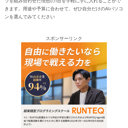
ツを組み合わせた理想の1台を手軽に手に入れることがで
きます。用途や予算に合わせて、ぜひ自分だけのAIパソコ
ンを選んでみてください
スポンサーリンク