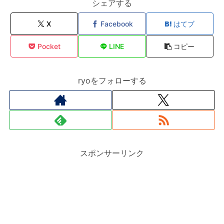
シェアする
X
Facebook
はてブ
Pocket
LINE
コピー
ryoをフォローする
スポンサーリンク