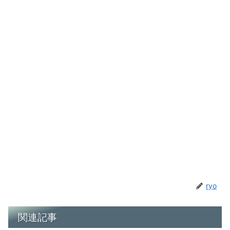
ryo
関連記事