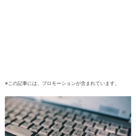
※この記事には、プロモーションが含まれています。