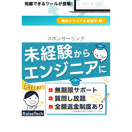
スポンサーリンク