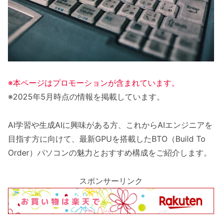
※本ページはプロモーションが含まれています。
※2025年5月時点の情報を掲載しています。
AI学習や生成AIに興味がある方、これからAIエンジニアを
目指す方に向けて、最新GPUを搭載したBTO（Build To
Order）パソコンの魅力とおすすめ構成をご紹介します。
スポンサーリンク